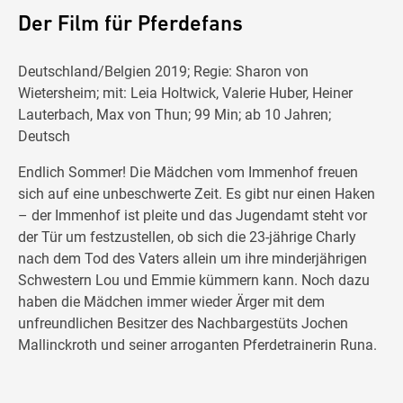
Der Film für Pferdefans
Deutschland/Belgien 2019; Regie: Sharon von
Wietersheim; mit: Leia Holtwick, Valerie Huber, Heiner
Lauterbach, Max von Thun; 99 Min; ab 10 Jahren;
Deutsch
Endlich Sommer! Die Mädchen vom Immenhof freuen
sich auf eine unbeschwerte Zeit. Es gibt nur einen Haken
– der Immenhof ist pleite und das Jugendamt steht vor
der Tür um festzustellen, ob sich die 23-jährige Charly
nach dem Tod des Vaters allein um ihre minderjährigen
Schwestern Lou und Emmie kümmern kann. Noch dazu
haben die Mädchen immer wieder Ärger mit dem
unfreundlichen Besitzer des Nachbargestüts Jochen
Mallinckroth und seiner arroganten Pferdetrainerin Runa.