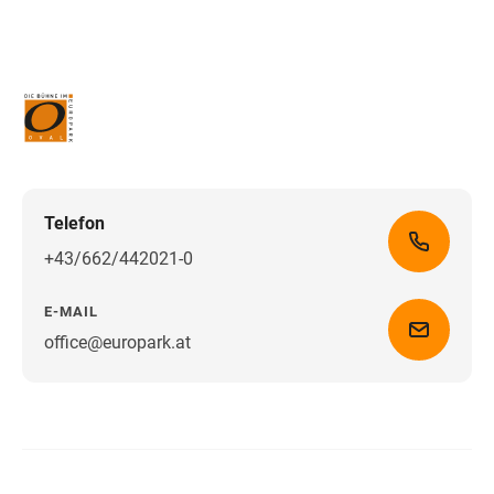
Telefon
+43/662/442021-0
E-MAIL
office@europark.at
Wegbeschreibung erhalten