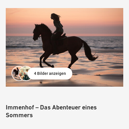
4 Bilder anzeigen
Immenhof – Das Abenteuer eines
Sommers