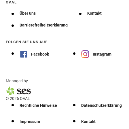
OVAL
Über uns
Kontakt
Barrierefreiheitserklärung
FOLGEN SIE UNS AUF
Facebook
Instagram
Managed by
© 2026 OVAL
Rechtliche Hinweise
Datenschutzerklärung
Impressum
Kontakt