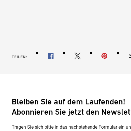
Janosch
einen S
TEILEN:
Bleiben Sie auf dem Laufenden!
Abonnieren Sie jetzt den Newslet
Tragen Sie sich bitte in das nachstehende Formular ein u