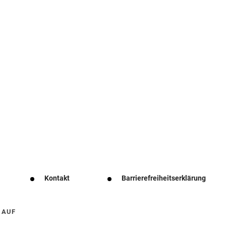
Kontakt
Barrierefreiheitserklärung
 AUF