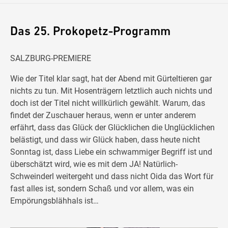
Das 25. Prokopetz-Programm
SALZBURG-PREMIERE
Wie der Titel klar sagt, hat der Abend mit Gürteltieren gar
nichts zu tun. Mit Hosenträgern letztlich auch nichts und
doch ist der Titel nicht willkürlich gewählt. Warum, das
findet der Zuschauer heraus, wenn er unter anderem
erfährt, dass das Glück der Glücklichen die Unglücklichen
belästigt, und dass wir Glück haben, dass heute nicht
Sonntag ist, dass Liebe ein schwammiger Begriff ist und
überschätzt wird, wie es mit dem JA! Natürlich-
Schweinderl weitergeht und dass nicht Oida das Wort für
fast alles ist, sondern Schaß und vor allem, was ein
Empörungsblähhals ist…