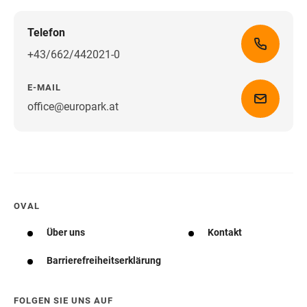
Telefon
+43/662/442021-0
E-MAIL
office@europark.at
Wegbeschreibung erhalten
OVAL
Über uns
Kontakt
Barrierefreiheitserklärung
FOLGEN SIE UNS AUF