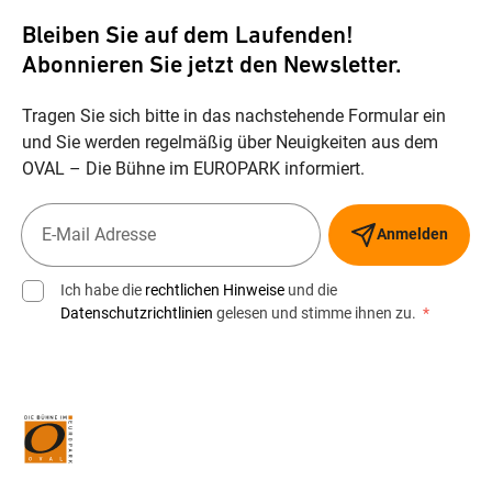
Bleiben Sie auf dem Laufenden!
Abonnieren Sie jetzt den Newsletter.
Tragen Sie sich bitte in das nachstehende Formular ein
und Sie werden regelmäßig über Neuigkeiten aus dem
OVAL – Die Bühne im EUROPARK informiert.
Anmelden
Ich habe die
rechtlichen Hinweise
und die
Datenschutzrichtlinien
gelesen und stimme ihnen zu.
*