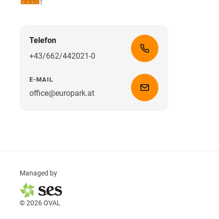
Telefon
+43/662/442021-0
E-MAIL
office@europark.at
Managed by
© 2026 OVAL