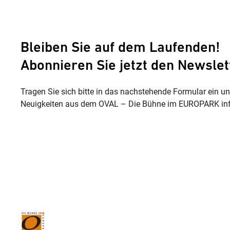
Bleiben Sie auf dem Laufenden!
Abonnieren Sie jetzt den Newslet
Tragen Sie sich bitte in das nachstehende Formular ein u
Neuigkeiten aus dem OVAL – Die Bühne im EUROPARK inf