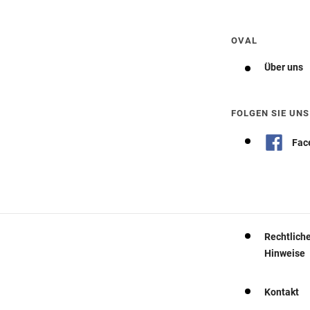
OVAL
Über uns
FOLGEN SIE UNS
Fac
Rechtlich
Hinweise
Kontakt