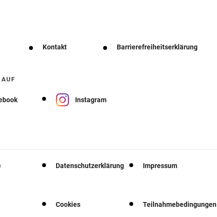
Kontakt
Barrierefreiheitserklärung
 AUF
ebook
Instagram
e
Datenschutzerklärung
Impressum
Cookies
Teilnahmebedingungen