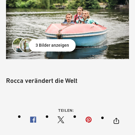
3 Bilder anzeigen
Rocca verändert die Welt
TEILEN: