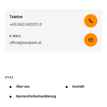
Telefon
+43/662/442021-0
E-MAIL
office@europark.at
Wegbeschreibung erhalten
OVAL
Über uns
Kontakt
Barrierefreiheitserklärung