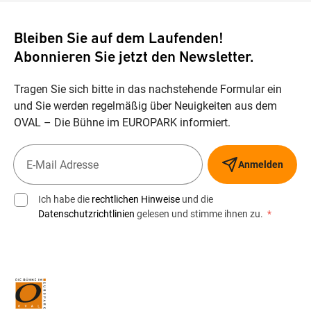
Bleiben Sie auf dem Laufenden!
Abonnieren Sie jetzt den Newsletter.
Tragen Sie sich bitte in das nachstehende Formular ein
und Sie werden regelmäßig über Neuigkeiten aus dem
OVAL – Die Bühne im EUROPARK informiert.
Anmelden
Ich habe die
rechtlichen Hinweise
und die
Datenschutzrichtlinien
gelesen und stimme ihnen zu.
*