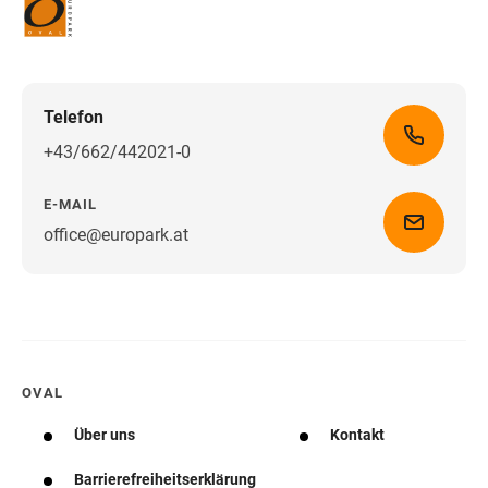
Telefon
+43/662/442021-0
E-MAIL
office@europark.at
Wegbeschreibung erhalten
OVAL
Über uns
Kontakt
Barrierefreiheitserklärung