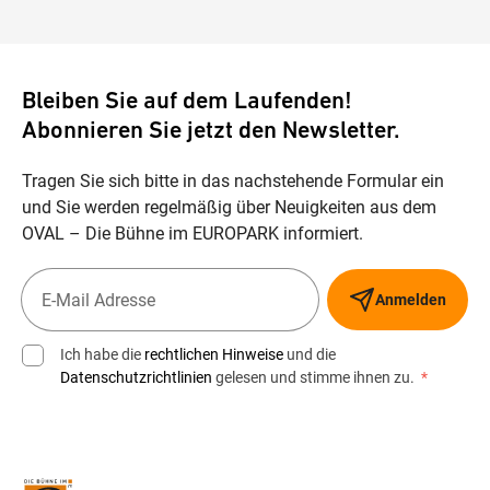
Bleiben Sie auf dem Laufenden!
Abonnieren Sie jetzt den Newsletter.
Tragen Sie sich bitte in das nachstehende Formular ein
und Sie werden regelmäßig über Neuigkeiten aus dem
OVAL – Die Bühne im EUROPARK informiert.
Anmelden
Ich habe die
rechtlichen Hinweise
und die
Datenschutzrichtlinien
gelesen und stimme ihnen zu.
*