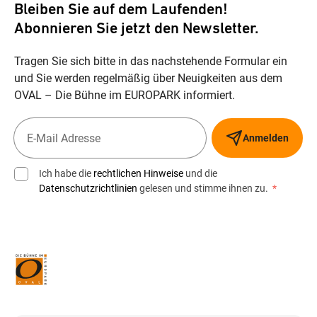
Bleiben Sie auf dem Laufenden!
Abonnieren Sie jetzt den Newsletter.
Tragen Sie sich bitte in das nachstehende Formular ein
und Sie werden regelmäßig über Neuigkeiten aus dem
OVAL – Die Bühne im EUROPARK informiert.
Anmelden
Ich habe die
rechtlichen Hinweise
und die
Datenschutzrichtlinien
gelesen und stimme ihnen zu.
*