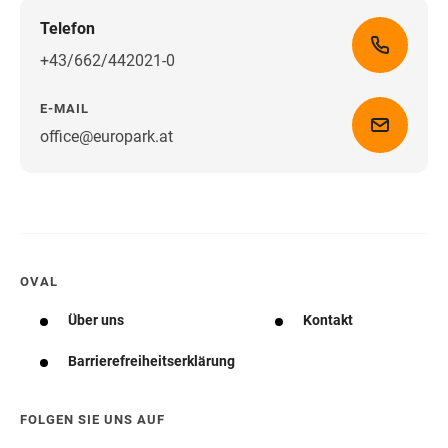
Telefon
+43/662/442021-0
E-MAIL
office@europark.at
Wegbeschreibung erhalten
OVAL
Über uns
Kontakt
Barrierefreiheitserklärung
FOLGEN SIE UNS AUF