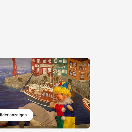
ilder anzeigen