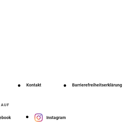
Kontakt
Barrierefreiheitserklärung
 AUF
ebook
Instagram