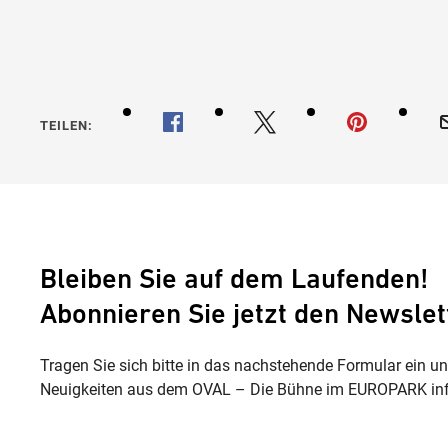
TEILEN:
Bleiben Sie auf dem Laufenden!
Abonnieren Sie jetzt den Newslet
Tragen Sie sich bitte in das nachstehende Formular ein u
Neuigkeiten aus dem OVAL – Die Bühne im EUROPARK inf