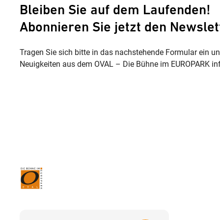
Bleiben Sie auf dem Laufenden!
Abonnieren Sie jetzt den Newslet
Tragen Sie sich bitte in das nachstehende Formular ein u
Neuigkeiten aus dem OVAL – Die Bühne im EUROPARK inf