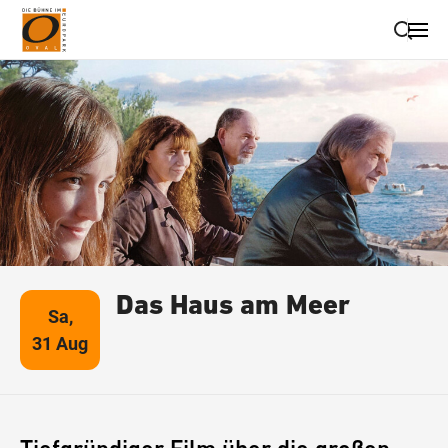
Suche schließen
Wegbeschreibung erhalten
Das Haus am Meer
Sa,
31 Aug