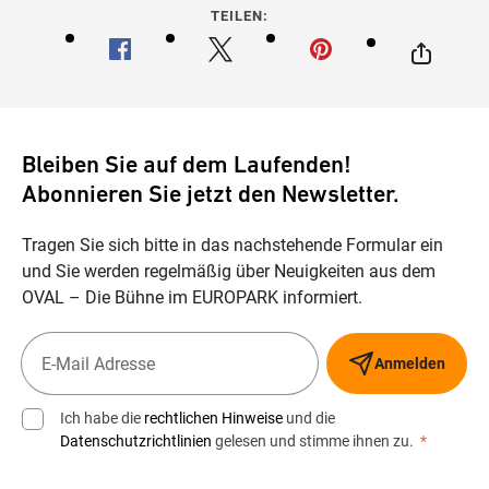
TEILEN:
Bleiben Sie auf dem Laufenden!
Abonnieren Sie jetzt den Newsletter.
Tragen Sie sich bitte in das nachstehende Formular ein
und Sie werden regelmäßig über Neuigkeiten aus dem
OVAL – Die Bühne im EUROPARK informiert.
Anmelden
Ich habe die
rechtlichen Hinweise
und die
Datenschutzrichtlinien
gelesen und stimme ihnen zu.
*