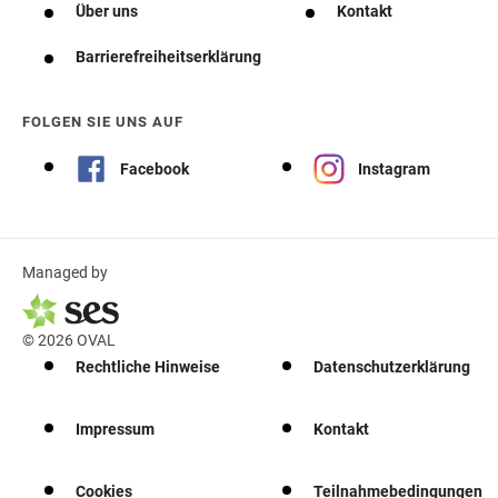
Über uns
Kontakt
Barrierefreiheitserklärung
FOLGEN SIE UNS AUF
Facebook
Instagram
Managed by
© 2026 OVAL
Rechtliche Hinweise
Datenschutzerklärung
Impressum
Kontakt
Cookies
Teilnahmebedingungen