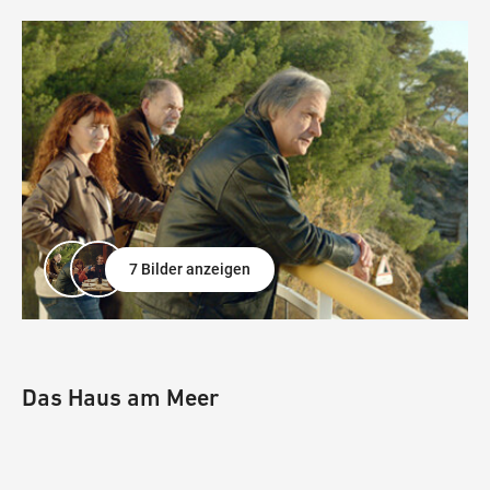
7 Bilder anzeigen
Das Haus am Meer