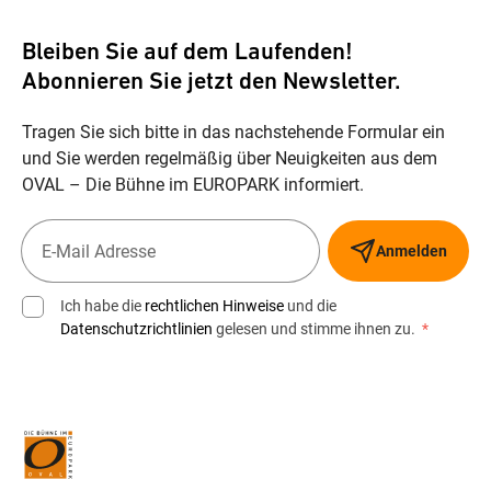
Bleiben Sie auf dem Laufenden!
Abonnieren Sie jetzt den Newsletter.
Tragen Sie sich bitte in das nachstehende Formular ein
und Sie werden regelmäßig über Neuigkeiten aus dem
OVAL – Die Bühne im EUROPARK informiert.
Anmelden
Ich habe die
rechtlichen Hinweise
und die
Datenschutzrichtlinien
gelesen und stimme ihnen zu.
*