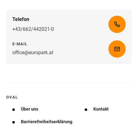
Telefon
+43/662/442021-0
E-MAIL
office@europark.at
Wegbeschreibung erhalten
OVAL
Über uns
Kontakt
Barrierefreiheitserklärung