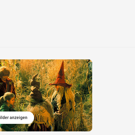
ilder anzeigen