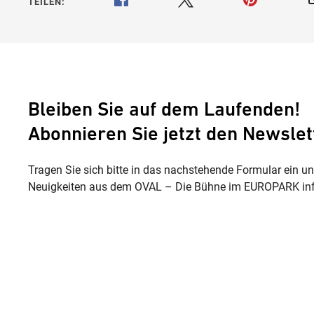
TEILEN:
Bleiben Sie auf dem Laufenden!
Abonnieren Sie jetzt den Newslet
Tragen Sie sich bitte in das nachstehende Formular ein u
Neuigkeiten aus dem OVAL – Die Bühne im EUROPARK inf