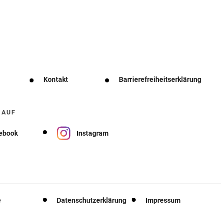
Kontakt
Barrierefreiheitserklärung
 AUF
ebook
Instagram
e
Datenschutzerklärung
Impressum