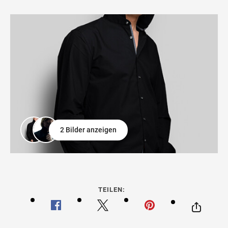
2 Bilder anzeigen
TEILEN: