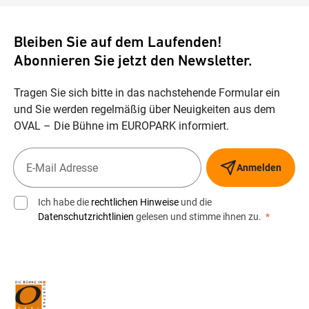
Bleiben Sie auf dem Laufenden!
Abonnieren Sie jetzt den Newsletter.
Tragen Sie sich bitte in das nachstehende Formular ein
und Sie werden regelmäßig über Neuigkeiten aus dem
OVAL – Die Bühne im EUROPARK informiert.
Anmelden
Ich habe die
rechtlichen Hinweise
und die
Datenschutzrichtlinien
gelesen und stimme ihnen zu.
*