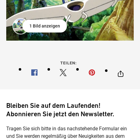
1 Bild anzeigen
TEILEN:
Bleiben Sie auf dem Laufenden!
Abonnieren Sie jetzt den Newsletter.
Tragen Sie sich bitte in das nachstehende Formular ein
und Sie werden regelmäßig über Neuigkeiten aus dem