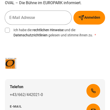
OVAL – Die Bühne im EUROPARK informiert.
Anmelden
Ich habe die
rechtlichen Hinweise
und die
Datenschutzrichtlinien
gelesen und stimme ihnen zu.
*
Telefon
+43/662/442021-0
E-MAIL