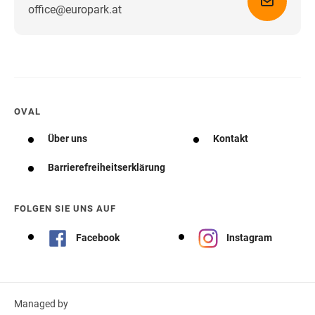
office@europark.at
Wegbeschreibung erhalten
OVAL
Über uns
Kontakt
Barrierefreiheitserklärung
FOLGEN SIE UNS AUF
Facebook
Instagram
Managed by