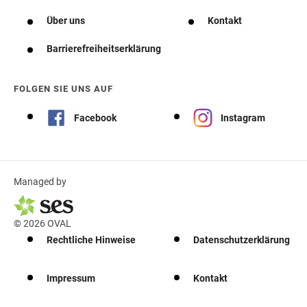
Über uns
Kontakt
Barrierefreiheitserklärung
FOLGEN SIE UNS AUF
Facebook
Instagram
Managed by
© 2026 OVAL
Rechtliche Hinweise
Datenschutzerklärung
Impressum
Kontakt