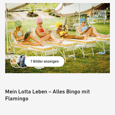
7 Bilder anzeigen
Mein Lotta Leben – Alles Bingo mit
Flamingo