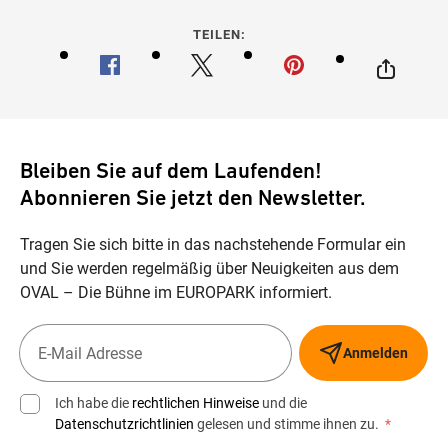
TEILEN:
Bleiben Sie auf dem Laufenden!
Abonnieren Sie jetzt den Newsletter.
Tragen Sie sich bitte in das nachstehende Formular ein
und Sie werden regelmäßig über Neuigkeiten aus dem
OVAL – Die Bühne im EUROPARK informiert.
Anmelden
Ich habe die
rechtlichen Hinweise
und die
Datenschutzrichtlinien
gelesen und stimme ihnen zu.
*