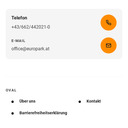
Telefon
+43/662/442021-0
E-MAIL
office@europark.at
Wegbeschreibung erhalten
OVAL
Über uns
Kontakt
Barrierefreiheitserklärung