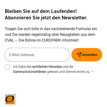
Bleiben Sie auf dem Laufenden!
Abonnieren Sie jetzt den Newsletter.
Tragen Sie sich bitte in das nachstehende Formular ein
und Sie werden regelmäßig über Neuigkeiten aus dem
OVAL – Die Bühne im EUROPARK informiert.
Anmelden
Ich habe die
rechtlichen Hinweise
und die
Datenschutzrichtlinien
gelesen und stimme ihnen zu.
*