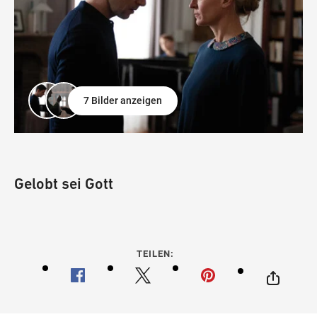
7 Bilder anzeigen
Gelobt sei Gott
TEILEN: