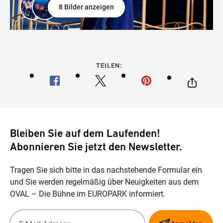
8 Bilder anzeigen
TEILEN:
Bleiben Sie auf dem Laufenden!
Abonnieren Sie jetzt den Newsletter.
Tragen Sie sich bitte in das nachstehende Formular ein
und Sie werden regelmäßig über Neuigkeiten aus dem
OVAL – Die Bühne im EUROPARK informiert.