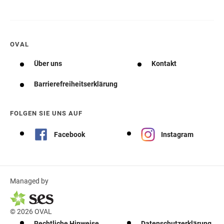
OVAL
Über uns
Kontakt
Barrierefreiheitserklärung
FOLGEN SIE UNS AUF
Facebook
Instagram
Managed by
© 2026 OVAL
Rechtliche Hinweise
Datenschutzerklärung