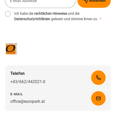
Anmelden
Ich habe die
rechtlichen Hinweise
und die
Datenschutzrichtlinien
gelesen und stimme ihnen zu.
*
Telefon
+43/662/442021-0
E-MAIL
office@europark.at
Wegbeschreibung erhalten