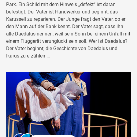
Park. Ein Schild mit dem Hinweis „defekt“ ist daran
befestigt. Der Vater ist Handwerker und beginnt, das
Karussell zu reparieren. Der Junge fragt den Vater, ob er
den Mann auf der Bank kennt. Der Vater sagt, dass ihn
alle Daedalus nennen, weil sein Sohn bei einem Unfall mit
einem Fluggerät verunglückt sein soll. Wer ist Daedalus?
Der Vater beginnt, die Geschichte von Daedalus und
Ikarus zu erzählen …