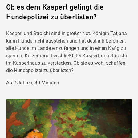
Ob es dem Kasperl gelingt die
Hundepolizei zu überlisten?
Kasperl und Strolchi sind in großer Not. Königin Tatjana
kann Hunde nicht ausstehen und hat deshalb befohlen,
alle Hunde im Lande einzufangen und in einen Käfig zu
sperren. Kurzerhand beschließt der Kasperl, den Strolchi
im Kasperlhaus zu verstecken. Ob sie es wohl schaffen,
die Hundepolizei zu überlisten?
Ab 2 Jahren, 40 Minuten