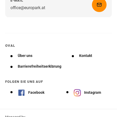
E-MAIL
office@europark.at
Wegbeschreibung erhalten
OVAL
Über uns
Kontakt
Barrierefreiheitserklärung
FOLGEN SIE UNS AUF
Facebook
Instagram
Managed by