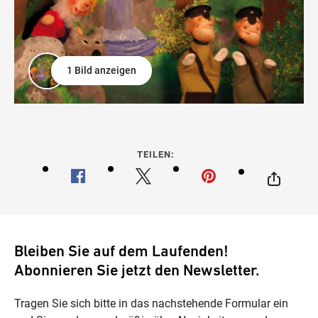
1 Bild anzeigen
TEILEN:
Bleiben Sie auf dem Laufenden!
Abonnieren Sie jetzt den Newsletter.
Tragen Sie sich bitte in das nachstehende Formular ein