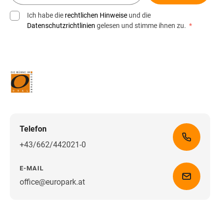
Ich habe die
rechtlichen Hinweise
und die
Datenschutzrichtlinien
gelesen und stimme ihnen zu.
*
Telefon
+43/662/442021-0
E-MAIL
office@europark.at
Wegbeschreibung erhalten