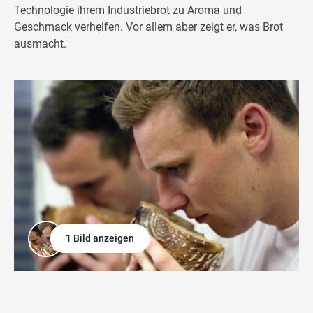
Technologie ihrem Industriebrot zu Aroma und
Geschmack verhelfen. Vor allem aber zeigt er, was Brot
ausmacht.
1 Bild anzeigen