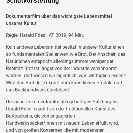
Schulvorstellung
Dokumentarfilm über das wichtigste Lebensmittel
unserer Kultur
Regie: Harald Friedl, AT 2019, 94 Min.
Kein anderes Lebensmittel besitzt in unserer Kultur einen
so fundamentalen Stellenwert wie Brot. Der Anschein des
Natürlichen entspricht allerdings immer weniger der
Realität: Brot ist längst von der Industrie vereinnahmt
worden. Und wissen wir eigentlich, was wir täglich essen?
Wird das Brot der Zukunft zum künstlichen Produkt und
das Backhandwerk überleben?
Der neue Dokumentarfilm des gebürtigen Salzburgers
Harald Friedl erzählt von der traditionellen Kunst des
Brotbackens, die von engagierten
Handwerksbäcker*innen mit neuem Leben erfüllt wird,
und von großen Konzernen, die mit modernster