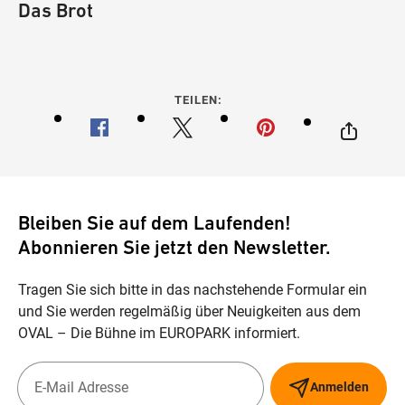
Das Brot
TEILEN:
Bleiben Sie auf dem Laufenden!
Abonnieren Sie jetzt den Newsletter.
Tragen Sie sich bitte in das nachstehende Formular ein
und Sie werden regelmäßig über Neuigkeiten aus dem
OVAL – Die Bühne im EUROPARK informiert.
Anmelden