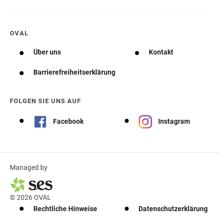
OVAL
Über uns
Kontakt
Barrierefreiheitserklärung
FOLGEN SIE UNS AUF
Facebook
Instagram
Managed by
© 2026 OVAL
Rechtliche Hinweise
Datenschutzerklärung