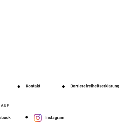
Kontakt
Barrierefreiheitserklärung
 AUF
ebook
Instagram