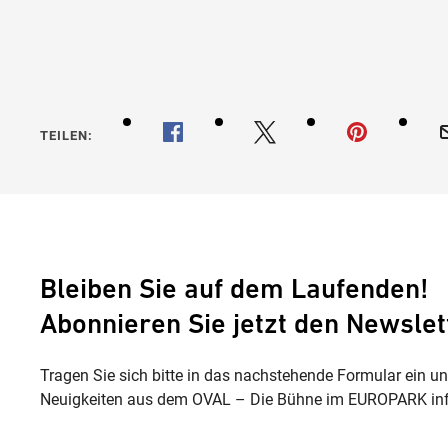
TEILEN:
Bleiben Sie auf dem Laufenden!
Abonnieren Sie jetzt den Newslet
Tragen Sie sich bitte in das nachstehende Formular ein u
Neuigkeiten aus dem OVAL – Die Bühne im EUROPARK inf