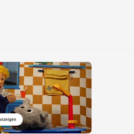
 anzeigen