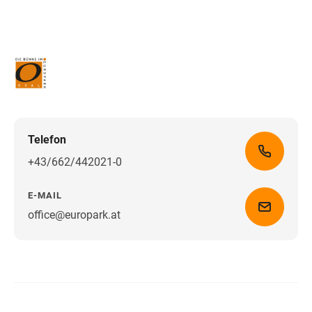
Telefon
+43/662/442021-0
E-MAIL
office@europark.at
Wegbeschreibung erhalten