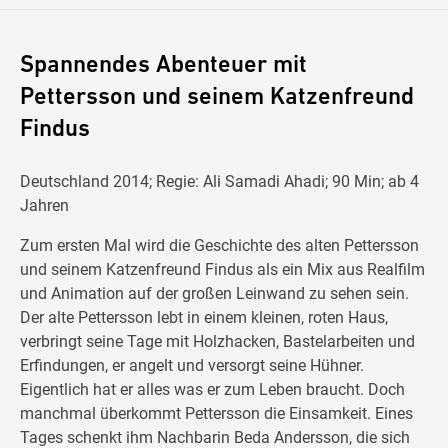
Spannendes Abenteuer mit
Pettersson und seinem Katzenfreund
Findus​
Deutschland 2014; Regie: Ali Samadi Ahadi; 90 Min; ab 4
Jahren
Zum ersten Mal wird die Geschichte des alten Pettersson
und seinem Katzenfreund Findus als ein Mix aus Realfilm
und Animation auf der großen Leinwand zu sehen sein.
Der alte Pettersson lebt in einem kleinen, roten Haus,
verbringt seine Tage mit Holzhacken, Bastelarbeiten und
Erfindungen, er angelt und versorgt seine Hühner.
Eigentlich hat er alles was er zum Leben braucht. Doch
manchmal überkommt Pettersson die Einsamkeit. Eines
Tages schenkt ihm Nachbarin Beda Andersson, die sich