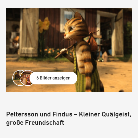
6 Bilder anzeigen
Pettersson und Findus – Kleiner Quälgeist,
große Freundschaft