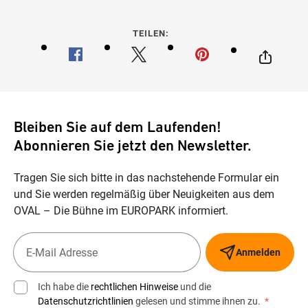
TEILEN:
Bleiben Sie auf dem Laufenden!
Abonnieren Sie jetzt den Newsletter.
Tragen Sie sich bitte in das nachstehende Formular ein
und Sie werden regelmäßig über Neuigkeiten aus dem
OVAL – Die Bühne im EUROPARK informiert.
Anmelden
Ich habe die
rechtlichen Hinweise
und die
Datenschutzrichtlinien
gelesen und stimme ihnen zu.
*