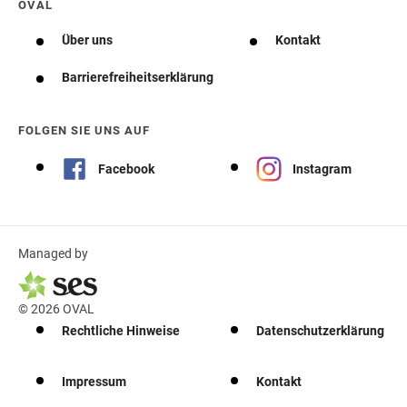
OVAL
Über uns
Kontakt
Barrierefreiheitserklärung
FOLGEN SIE UNS AUF
Facebook
Instagram
Managed by
© 2026 OVAL
Rechtliche Hinweise
Datenschutzerklärung
Impressum
Kontakt