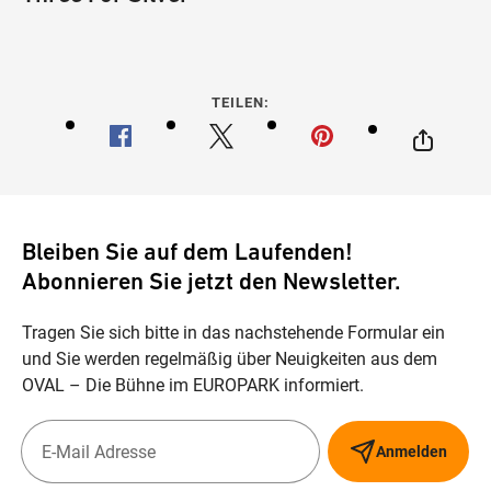
TEILEN:
Bleiben Sie auf dem Laufenden!
Abonnieren Sie jetzt den Newsletter.
Tragen Sie sich bitte in das nachstehende Formular ein
und Sie werden regelmäßig über Neuigkeiten aus dem
OVAL – Die Bühne im EUROPARK informiert.
Anmelden