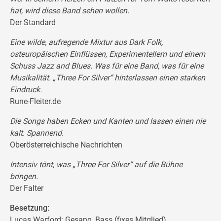
hat, wird diese Band sehen wollen.
Der Standard
Eine wilde, aufregende Mixtur aus Dark Folk,
osteuropäischen Einflüssen, Experimentellem und einem
Schuss Jazz and Blues. Was für eine Band, was für eine
Musikalität. „Three For Silver“ hinterlassen einen starken
Eindruck.
Rune-Fleiter.de
Die Songs haben Ecken und Kanten und lassen einen nie
kalt. Spannend.
Oberösterreichische Nachrichten
Intensiv tönt, was „Three For Silver“ auf die Bühne
bringen.
Der Falter
Besetzung:
Lucas Warford: Gesang, Bass (fixes Mitglied)