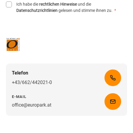
Ich habe die
rechtlichen Hinweise
und die
Datenschutzrichtlinien
gelesen und stimme ihnen zu.
*
Telefon
+43/662/442021-0
E-MAIL
office@europark.at
Wegbeschreibung erhalten