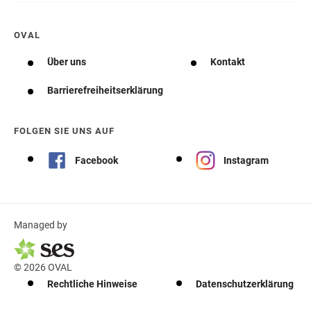
OVAL
Über uns
Kontakt
Barrierefreiheitserklärung
FOLGEN SIE UNS AUF
Facebook
Instagram
Managed by
© 2026 OVAL
Rechtliche Hinweise
Datenschutzerklärung