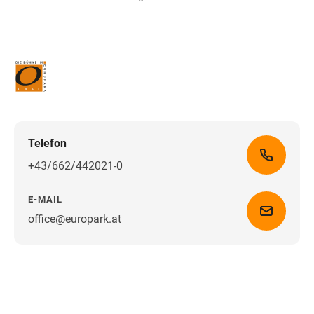
Telefon
+43/662/442021-0
E-MAIL
office@europark.at
Wegbeschreibung erhalten