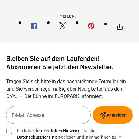
TEILEN:
Bleiben Sie auf dem Laufenden!
Abonnieren Sie jetzt den Newsletter.
Tragen Sie sich bitte in das nachstehende Formular ein
und Sie werden regelmäßig über Neuigkeiten aus dem
OVAL – Die Bühne im EUROPARK informiert.
Anmelden
Ich habe die
rechtlichen Hinweise
und die
Datenschutzrichtlinien
gelesen und stimme ihnen zu.
*