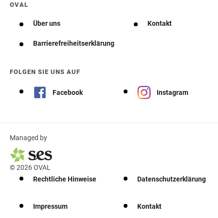
OVAL
Über uns
Kontakt
Barrierefreiheitserklärung
FOLGEN SIE UNS AUF
Facebook
Instagram
Managed by
© 2026 OVAL
Rechtliche Hinweise
Datenschutzerklärung
Impressum
Kontakt