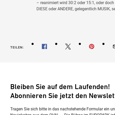
– reanimiert wird 30:2 oder 15:1, oder doc
DIESE oder ANDERE, gelegentlich MUSIK, se
TEILEN:
Bleiben Sie auf dem Laufenden!
Abonnieren Sie jetzt den Newslet
Tragen Sie sich bitte in das nachstehende Formular ein u