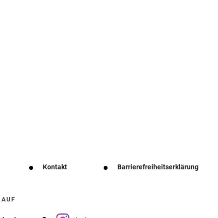
Kontakt
Barrierefreiheitserklärung
 AUF