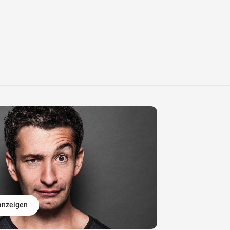
 anzeigen