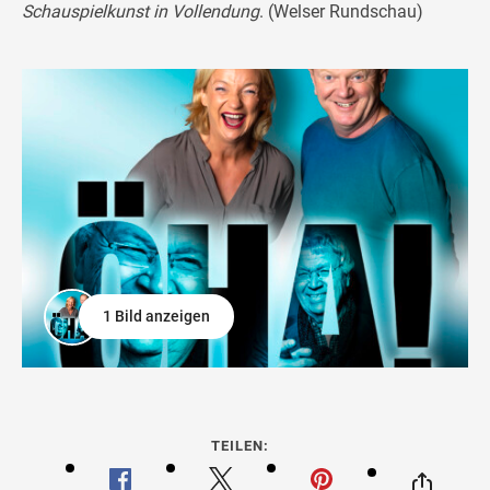
Schauspielkunst in Vollendung
. (Welser Rundschau)
1 Bild anzeigen
TEILEN: