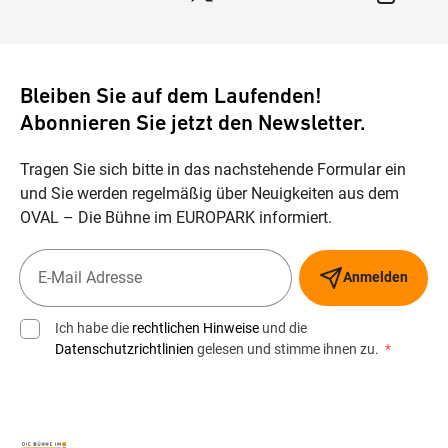
Bleiben Sie auf dem Laufenden!
Abonnieren Sie jetzt den Newsletter.
Tragen Sie sich bitte in das nachstehende Formular ein
und Sie werden regelmäßig über Neuigkeiten aus dem
OVAL – Die Bühne im EUROPARK informiert.
Anmelden
Ich habe die
rechtlichen Hinweise
und die
Datenschutzrichtlinien
gelesen und stimme ihnen zu.
*