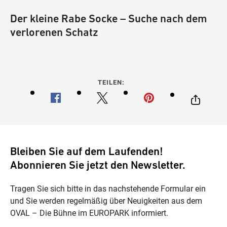
Der kleine Rabe Socke – Suche nach dem
verlorenen Schatz
TEILEN:
Bleiben Sie auf dem Laufenden!
Abonnieren Sie jetzt den Newsletter.
Tragen Sie sich bitte in das nachstehende Formular ein
und Sie werden regelmäßig über Neuigkeiten aus dem
OVAL – Die Bühne im EUROPARK informiert.