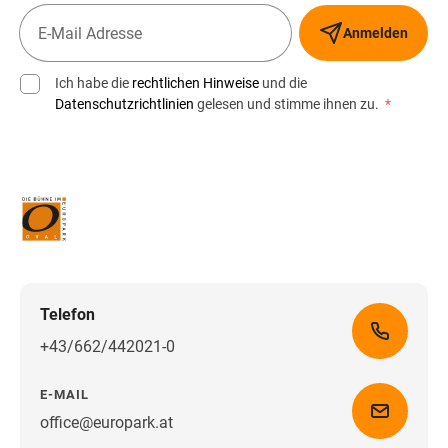
Anmelden
Ich habe die
rechtlichen Hinweise
und die
Datenschutzrichtlinien
gelesen und stimme ihnen zu.
*
Telefon
+43/662/442021-0
E-MAIL
office@europark.at
Wegbeschreibung erhalten