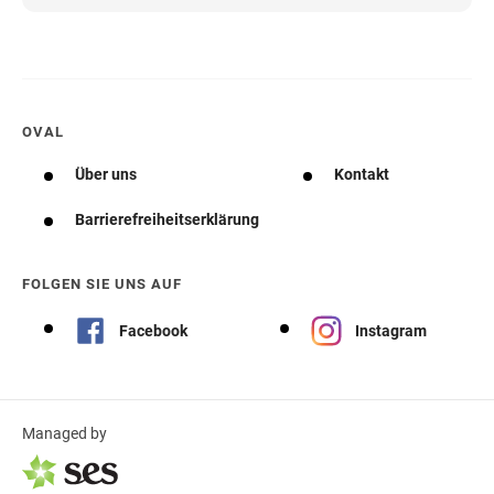
OVAL
Über uns
Kontakt
Barrierefreiheitserklärung
FOLGEN SIE UNS AUF
Facebook
Instagram
Managed by