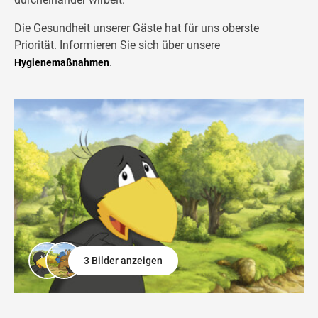
Die Gesundheit unserer Gäste hat für uns oberste
Priorität. Informieren Sie sich über unsere
.
Hygienemaßnahmen
3 Bilder anzeigen