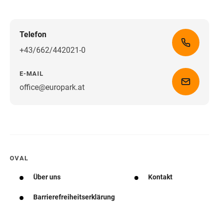
Telefon
+43/662/442021-0
E-MAIL
office@europark.at
Wegbeschreibung erhalten
OVAL
Über uns
Kontakt
Barrierefreiheitserklärung