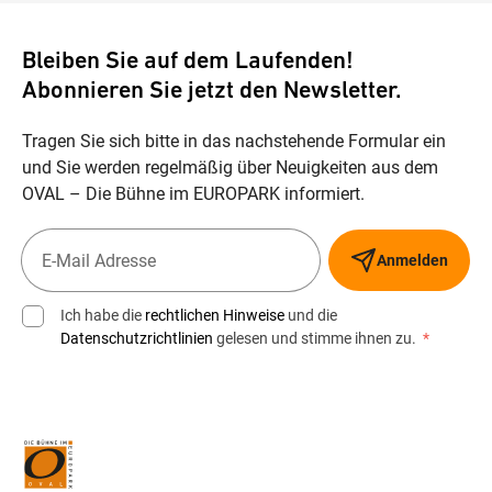
Bleiben Sie auf dem Laufenden!
Abonnieren Sie jetzt den Newsletter.
Tragen Sie sich bitte in das nachstehende Formular ein
und Sie werden regelmäßig über Neuigkeiten aus dem
OVAL – Die Bühne im EUROPARK informiert.
Anmelden
Ich habe die
rechtlichen Hinweise
und die
Datenschutzrichtlinien
gelesen und stimme ihnen zu.
*