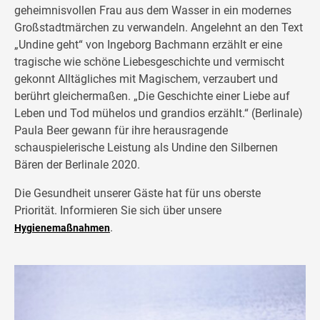
geheimnisvollen Frau aus dem Wasser in ein modernes
Großstadtmärchen zu verwandeln. Angelehnt an den Text
„Undine geht“ von Ingeborg Bachmann erzählt er eine
tragische wie schöne Liebesgeschichte und vermischt
gekonnt Alltägliches mit Magischem, verzaubert und
berührt gleichermaßen. „Die Geschichte einer Liebe auf
Leben und Tod mühelos und grandios erzählt.“ (Berlinale)
Paula Beer gewann für ihre herausragende
schauspielerische Leistung als Undine den Silbernen
Bären der Berlinale 2020.
Die Gesundheit unserer Gäste hat für uns oberste
Priorität. Informieren Sie sich über unsere
.
Hygienemaßnahmen