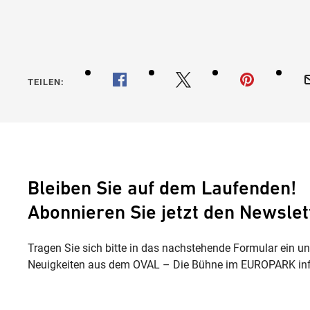
TEILEN:
Bleiben Sie auf dem Laufenden!
Abonnieren Sie jetzt den Newslet
Tragen Sie sich bitte in das nachstehende Formular ein u
Neuigkeiten aus dem OVAL – Die Bühne im EUROPARK inf