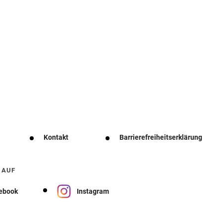
Kontakt
Barrierefreiheitserklärung
 AUF
ebook
Instagram