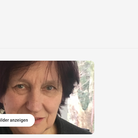
ilder anzeigen