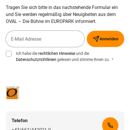
Tragen Sie sich bitte in das nachstehende Formular ein
und Sie werden regelmäßig über Neuigkeiten aus dem
OVAL – Die Bühne im EUROPARK informiert.
Anmelden
Ich habe die
rechtlichen Hinweise
und die
Datenschutzrichtlinien
gelesen und stimme ihnen zu.
*
Telefon
+43/662/442021-0