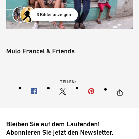
3 Bilder anzeigen
Mulo Francel & Friends
TEILEN:
Bleiben Sie auf dem Laufenden!
Abonnieren Sie jetzt den Newsletter.