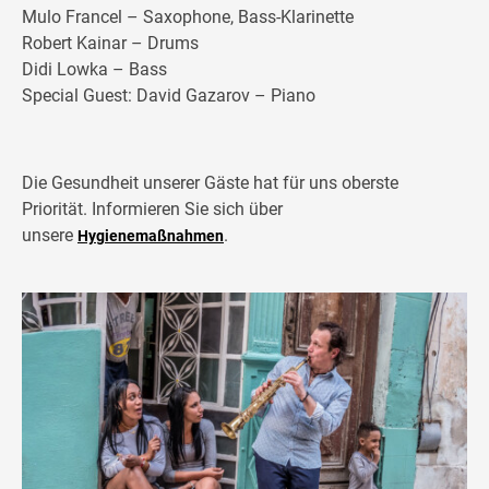
Mulo Francel – Saxophone, Bass-Klarinette
Robert Kainar – Drums
Didi Lowka – Bass
Special Guest: David Gazarov – Piano
Die Gesundheit unserer Gäste hat für uns oberste
Priorität. Informieren Sie sich über
unsere
.
Hygienemaßnahmen