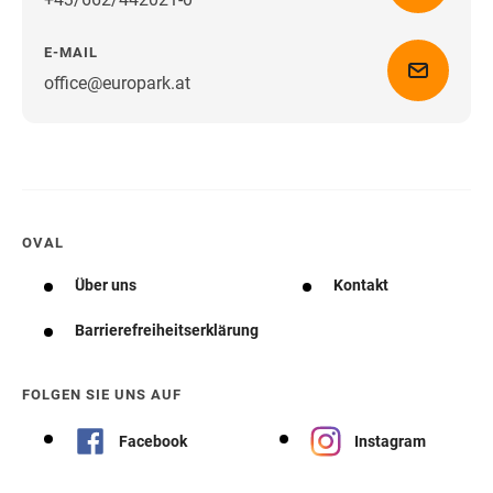
E-MAIL
office@europark.at
Wegbeschreibung erhalten
OVAL
Über uns
Kontakt
Barrierefreiheitserklärung
FOLGEN SIE UNS AUF
Facebook
Instagram