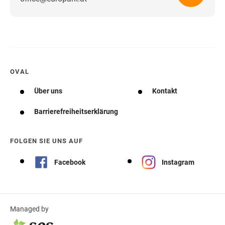
Wegbeschreibung erhalten
OVAL
Über uns
Kontakt
Barrierefreiheitserklärung
FOLGEN SIE UNS AUF
Facebook
Instagram
Managed by