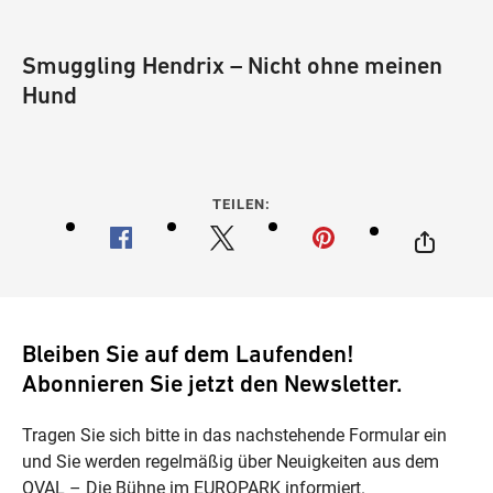
Smuggling Hendrix – Nicht ohne meinen
Hund
TEILEN:
Bleiben Sie auf dem Laufenden!
Abonnieren Sie jetzt den Newsletter.
Tragen Sie sich bitte in das nachstehende Formular ein
und Sie werden regelmäßig über Neuigkeiten aus dem
OVAL – Die Bühne im EUROPARK informiert.