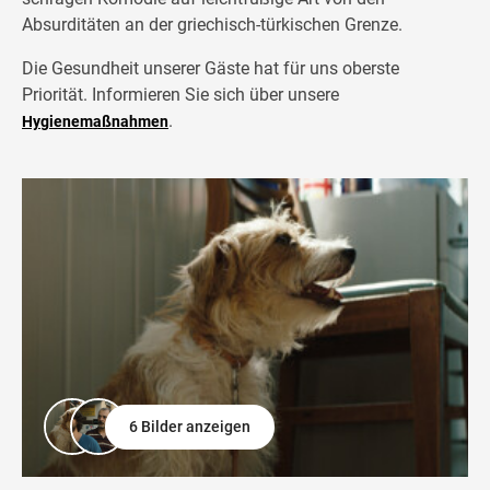
Absurditäten an der griechisch-türkischen Grenze.
Die Gesundheit unserer Gäste hat für uns oberste
Priorität. Informieren Sie sich über unsere
.
Hygienemaßnahmen
6 Bilder anzeigen