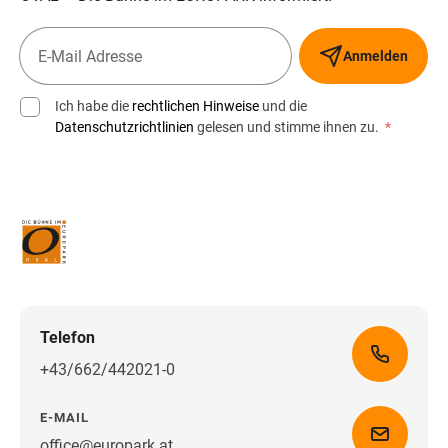
Anmelden
Ich habe die
rechtlichen Hinweise
und die
Datenschutzrichtlinien
gelesen und stimme ihnen zu.
*
Telefon
+43/662/442021-0
E-MAIL
office@europark.at