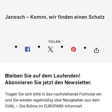
Janosch – Komm, wir finden einen Schatz
TEILEN:
Bleiben Sie auf dem Laufenden!
Abonnieren Sie jetzt den Newsletter.
Tragen Sie sich bitte in das nachstehende Formular ein
und Sie werden regelmäßig über Neuigkeiten aus dem
OVAL – Die Bühne im EUROPARK informiert.