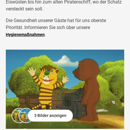
Eiswüsten bis hin zum alten Piratenschiff, wo der Schatz
versteckt sein soll.
Die Gesundheit unserer Gäste hat für uns oberste
Priorität. Informieren Sie sich über unsere
.
Hygienemaßnahmen
3 Bilder anzeigen