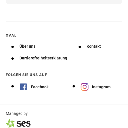
OVAL
Über uns
Kontakt
Barrierefreiheitserklärung
FOLGEN SIE UNS AUF
Facebook
Instagram
Managed by