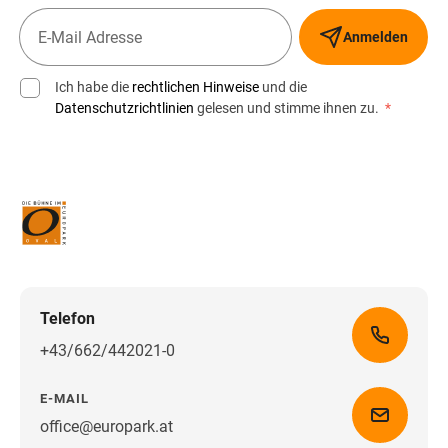
Anmelden
Ich habe die
rechtlichen Hinweise
und die
Datenschutzrichtlinien
gelesen und stimme ihnen zu.
*
Telefon
+43/662/442021-0
E-MAIL
office@europark.at
Wegbeschreibung erhalten