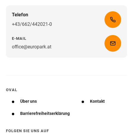
Telefon
+43/662/442021-0
E-MAIL
office@europark.at
Wegbeschreibung erhalten
OVAL
Über uns
Kontakt
Barrierefreiheitserklärung
FOLGEN SIE UNS AUF