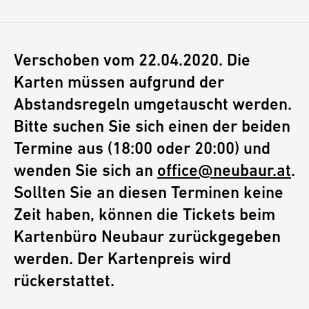
Verschoben vom 22.04.2020. Die
Karten müssen aufgrund der
Abstandsregeln umgetauscht werden.
Bitte suchen Sie sich einen der beiden
Termine aus (18:00 oder 20:00) und
wenden Sie sich an
office@neubaur.at
.
Sollten Sie an diesen Terminen keine
Zeit haben, können die Tickets beim
Kartenbüro Neubaur zurückgegeben
werden. Der Kartenpreis wird
rückerstattet.