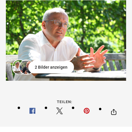
2 Bilder anzeigen
TEILEN: