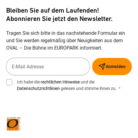
Bleiben Sie auf dem Laufenden!
Abonnieren Sie jetzt den Newsletter.
Tragen Sie sich bitte in das nachstehende Formular ein
und Sie werden regelmäßig über Neuigkeiten aus dem
OVAL – Die Bühne im EUROPARK informiert.
Anmelden
Ich habe die
rechtlichen Hinweise
und die
Datenschutzrichtlinien
gelesen und stimme ihnen zu.
*