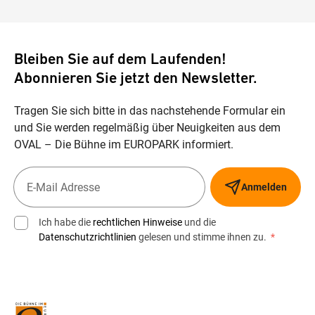
Bleiben Sie auf dem Laufenden!
Abonnieren Sie jetzt den Newsletter.
Tragen Sie sich bitte in das nachstehende Formular ein
und Sie werden regelmäßig über Neuigkeiten aus dem
OVAL – Die Bühne im EUROPARK informiert.
Anmelden
Ich habe die
rechtlichen Hinweise
und die
Datenschutzrichtlinien
gelesen und stimme ihnen zu.
*