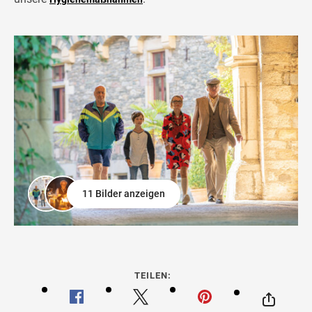
11 Bilder anzeigen
TEILEN: