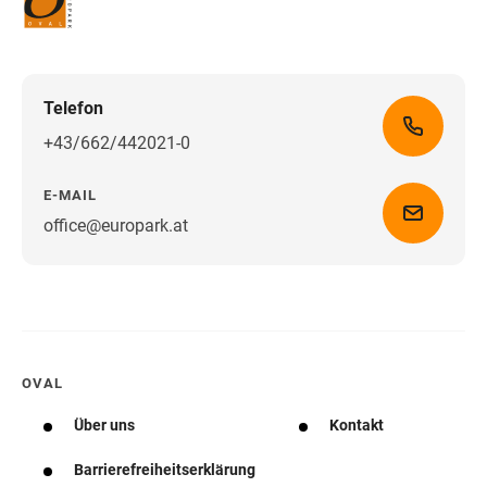
Telefon
+43/662/442021-0
E-MAIL
office@europark.at
Wegbeschreibung erhalten
OVAL
Über uns
Kontakt
Barrierefreiheitserklärung