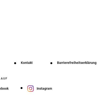
Kontakt
Barrierefreiheitserklärung
 AUF
ebook
Instagram