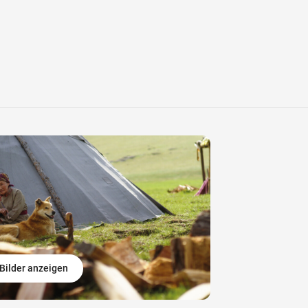
Bilder anzeigen