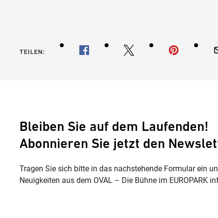
Eine gr
TEILEN:
Bleiben Sie auf dem Laufenden!
Abonnieren Sie jetzt den Newslet
Tragen Sie sich bitte in das nachstehende Formular ein u
Neuigkeiten aus dem OVAL – Die Bühne im EUROPARK inf