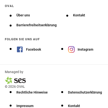
OVAL
Über uns
Kontakt
Barrierefreiheitserklärung
FOLGEN SIE UNS AUF
Facebook
Instagram
Managed by
© 2026 OVAL
Rechtliche Hinweise
Datenschutzerklärung
Impressum
Kontakt