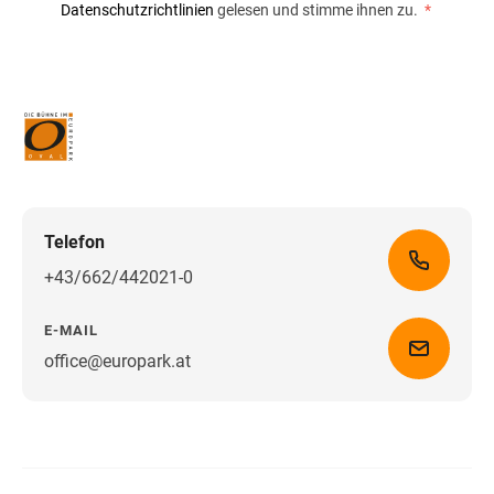
Datenschutzrichtlinien
gelesen und stimme ihnen zu.
*
Telefon
+43/662/442021-0
E-MAIL
office@europark.at
Wegbeschreibung erhalten