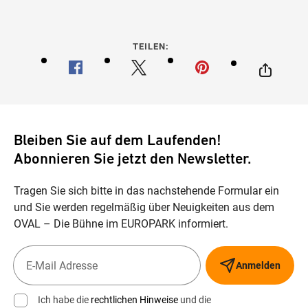
TEILEN:
Bleiben Sie auf dem Laufenden!
Abonnieren Sie jetzt den Newsletter.
Tragen Sie sich bitte in das nachstehende Formular ein
und Sie werden regelmäßig über Neuigkeiten aus dem
OVAL – Die Bühne im EUROPARK informiert.
Anmelden
Ich habe die
rechtlichen Hinweise
und die