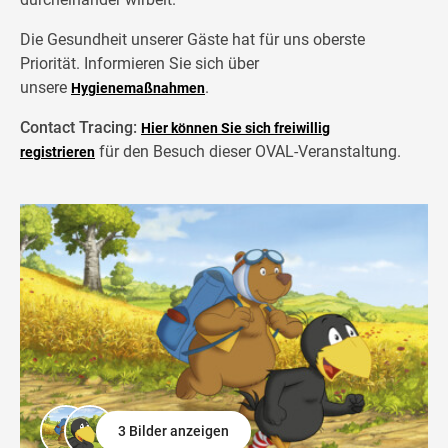
Die Gesundheit unserer Gäste hat für uns oberste
Priorität. Informieren Sie sich über
unsere
.
Hygienemaßnahmen
Contact Tracing:
Hier können Sie sich freiwillig
für den Besuch dieser OVAL-Veranstaltung.
registrieren
3 Bilder anzeigen