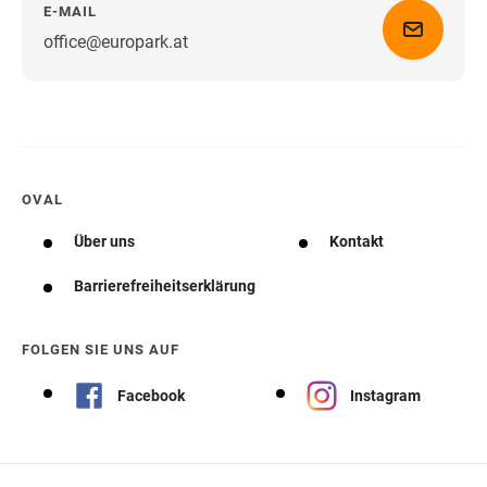
E-MAIL
office@europark.at
Wegbeschreibung erhalten
OVAL
Über uns
Kontakt
Barrierefreiheitserklärung
FOLGEN SIE UNS AUF
Facebook
Instagram