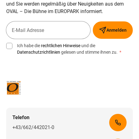
und Sie werden regelmäßig über Neuigkeiten aus dem
OVAL – Die Bühne im EUROPARK informiert.
Anmelden
Ich habe die
rechtlichen Hinweise
und die
Datenschutzrichtlinien
gelesen und stimme ihnen zu.
*
Telefon
+43/662/442021-0