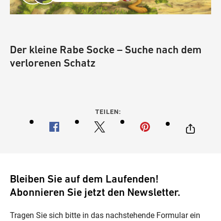
Der kleine Rabe Socke – Suche nach dem
verlorenen Schatz
TEILEN:
Bleiben Sie auf dem Laufenden!
Abonnieren Sie jetzt den Newsletter.
Tragen Sie sich bitte in das nachstehende Formular ein