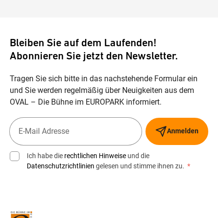
Bleiben Sie auf dem Laufenden!
Abonnieren Sie jetzt den Newsletter.
Tragen Sie sich bitte in das nachstehende Formular ein
und Sie werden regelmäßig über Neuigkeiten aus dem
OVAL – Die Bühne im EUROPARK informiert.
Anmelden
Ich habe die
rechtlichen Hinweise
und die
Datenschutzrichtlinien
gelesen und stimme ihnen zu.
*