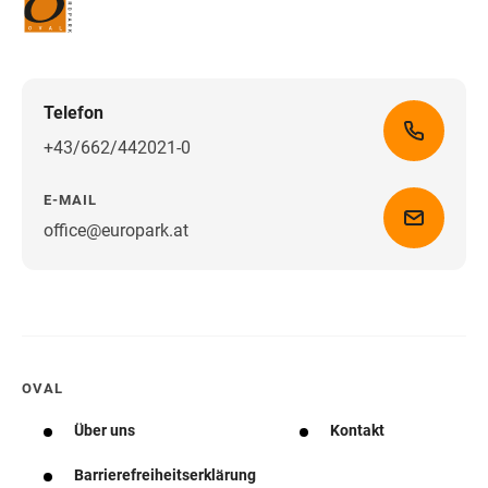
Telefon
+43/662/442021-0
E-MAIL
office@europark.at
Wegbeschreibung erhalten
OVAL
Über uns
Kontakt
Barrierefreiheitserklärung