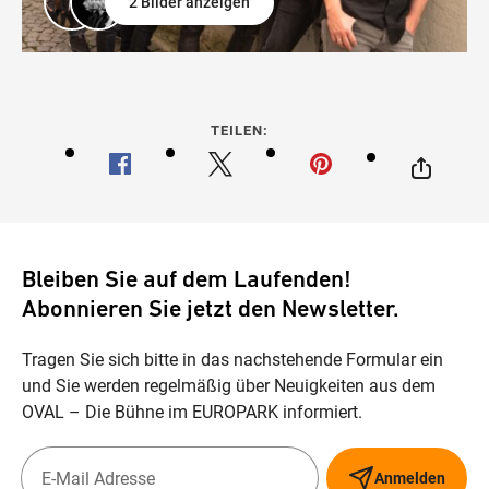
2 Bilder anzeigen
TEILEN:
Bleiben Sie auf dem Laufenden!
Abonnieren Sie jetzt den Newsletter.
Tragen Sie sich bitte in das nachstehende Formular ein
und Sie werden regelmäßig über Neuigkeiten aus dem
OVAL – Die Bühne im EUROPARK informiert.
Anmelden