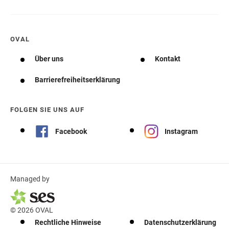
OVAL
Über uns
Kontakt
Barrierefreiheitserklärung
FOLGEN SIE UNS AUF
Facebook
Instagram
Managed by
© 2026 OVAL
Rechtliche Hinweise
Datenschutzerklärung