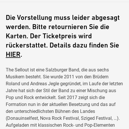
Die Vorstellung muss leider abgesagt
werden. Bitte retournieren Sie die
Karten. Der Ticketpreis wird
rückerstattet. Details dazu finden Sie
HIER
.
The Sellout ist eine Salzburger Band, die aus sechs
Musikern besteht. Sie wurde 2011 von den Brüdern
Roland und Andreas Jegle gegründet, im Laufe der letzten
Jahre hat sich der Stil der Band zu einer Mischung aus
Pop und Rock entwickelt. Seit 2017 zeigt sich die
Formation nun in der aktuellen Besetzung und das auf
den unterschiedlichsten Bühnen des Landes
(Donauinselfest, Nova Rock Festival, Sziged Festival, …).
Aufgeladen mit klassischen Rock- und Pop-Elementen