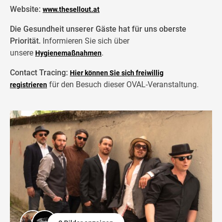
Website:
www.thesellout.at
Die Gesundheit unserer Gäste hat für uns oberste
Priorität.
Informieren Sie sich über
unsere
.
Hygienemaßnahmen
Contact Tracing:
Hier können Sie sich freiwillig
für den Besuch dieser OVAL-Veranstaltung.
registrieren