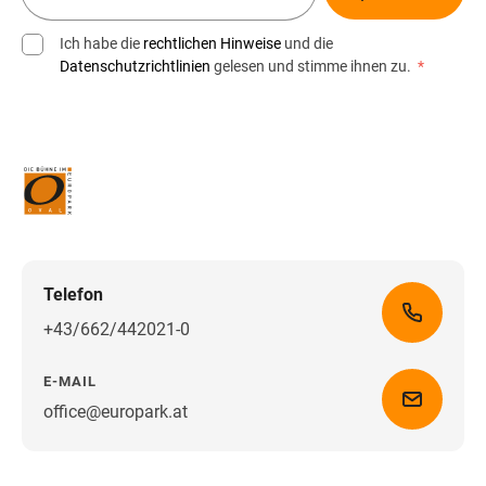
Ich habe die
rechtlichen Hinweise
und die
Datenschutzrichtlinien
gelesen und stimme ihnen zu.
*
Telefon
+43/662/442021-0
E-MAIL
office@europark.at
Wegbeschreibung erhalten