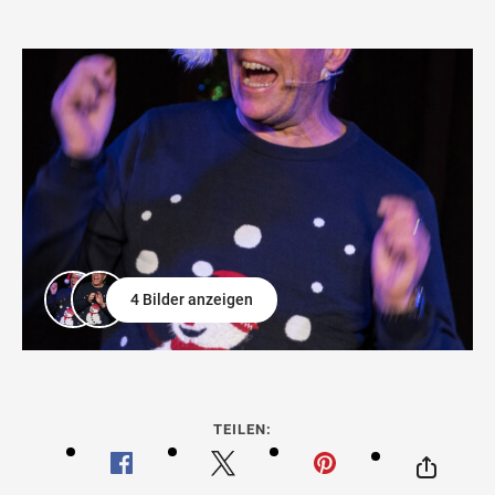
4 Bilder anzeigen
TEILEN: