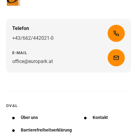
Telefon
+43/662/442021-0
E-MAIL
office@europark.at
Wegbeschreibung erhalten
OVAL
Über uns
Kontakt
Barrierefreiheitserklärung