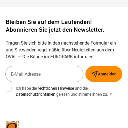
Bleiben Sie auf dem Laufenden!
Abonnieren Sie jetzt den Newsletter.
Tragen Sie sich bitte in das nachstehende Formular ein
und Sie werden regelmäßig über Neuigkeiten aus dem
OVAL – Die Bühne im EUROPARK informiert.
Anmelden
Ich habe die
rechtlichen Hinweise
und die
Datenschutzrichtlinien
gelesen und stimme ihnen zu.
*