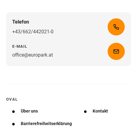
Telefon
+43/662/442021-0
E-MAIL
office@europark.at
Wegbeschreibung erhalten
OVAL
Über uns
Kontakt
Barrierefreiheitserklärung