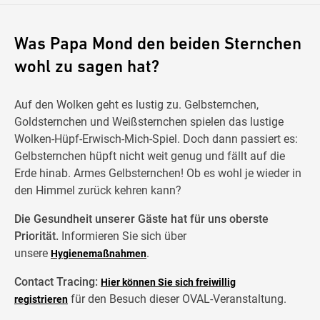
Was Papa Mond den beiden Sternchen
wohl zu sagen hat?
Auf den Wolken geht es lustig zu. Gelbsternchen,
Goldsternchen und Weißsternchen spielen das lustige
Wolken-Hüpf-Erwisch-Mich-Spiel. Doch dann passiert es:
Gelbsternchen hüpft nicht weit genug und fällt auf die
Erde hinab. Armes Gelbsternchen! Ob es wohl je wieder in
den Himmel zurück kehren kann?
Die Gesundheit unserer Gäste hat für uns oberste
Priorität.
Informieren Sie sich über
unsere
.
Hygienemaßnahmen
Contact Tracing:
Hier können Sie sich freiwillig
für den Besuch dieser OVAL-Veranstaltung.
registrieren