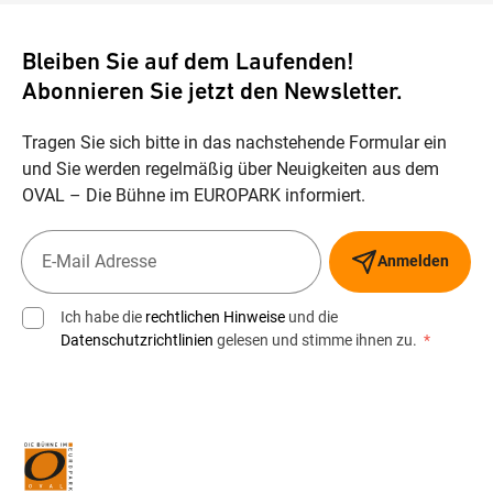
Bleiben Sie auf dem Laufenden!
Abonnieren Sie jetzt den Newsletter.
Tragen Sie sich bitte in das nachstehende Formular ein
und Sie werden regelmäßig über Neuigkeiten aus dem
OVAL – Die Bühne im EUROPARK informiert.
Anmelden
Ich habe die
rechtlichen Hinweise
und die
Datenschutzrichtlinien
gelesen und stimme ihnen zu.
*