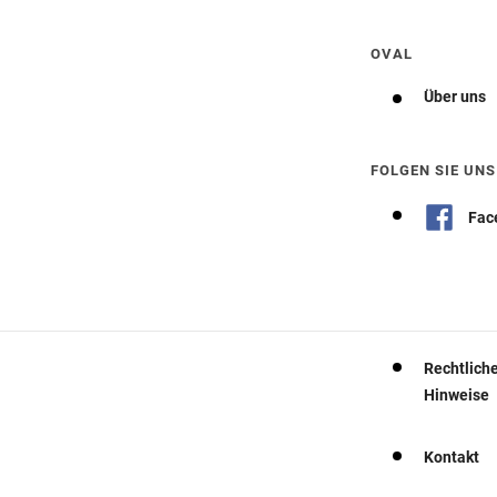
OVAL
Über uns
FOLGEN SIE UNS
Fac
Rechtlich
Hinweise
Kontakt