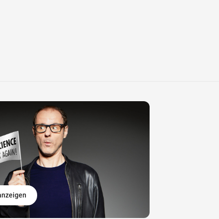
 anzeigen