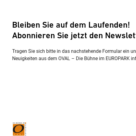
Bleiben Sie auf dem Laufenden!
Abonnieren Sie jetzt den Newslet
Tragen Sie sich bitte in das nachstehende Formular ein u
Neuigkeiten aus dem OVAL – Die Bühne im EUROPARK inf