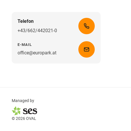
Telefon
+43/662/442021-0
E-MAIL
office@europark.at
Managed by
© 2026 OVAL