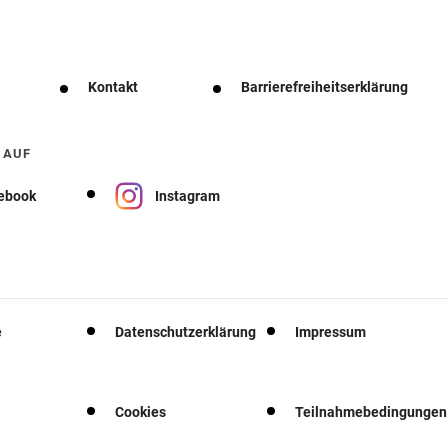
Kontakt
Barrierefreiheitserklärung
 AUF
ebook
Instagram
e
Datenschutzerklärung
Impressum
Cookies
Teilnahmebedingungen