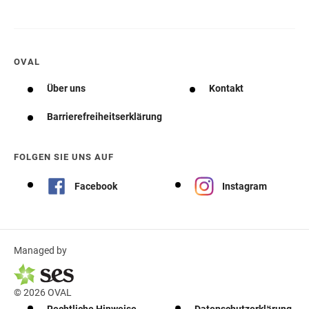
OVAL
Über uns
Kontakt
Barrierefreiheitserklärung
FOLGEN SIE UNS AUF
Facebook
Instagram
Managed by
© 2026 OVAL
Rechtliche Hinweise
Datenschutzerklärung