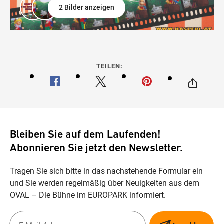
2 Bilder anzeigen
TEILEN:
Bleiben Sie auf dem Laufenden!
Abonnieren Sie jetzt den Newsletter.
Tragen Sie sich bitte in das nachstehende Formular ein
und Sie werden regelmäßig über Neuigkeiten aus dem
OVAL – Die Bühne im EUROPARK informiert.