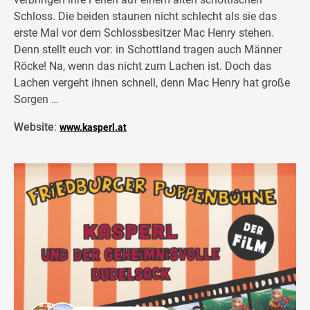
Schloss. Die beiden staunen nicht schlecht als sie das
erste Mal vor dem Schlossbesitzer Mac Henry stehen.
Denn stellt euch vor: in Schottland tragen auch Männer
Röcke! Na, wenn das nicht zum Lachen ist. Doch das
Lachen vergeht ihnen schnell, denn Mac Henry hat große
Sorgen …
Website
:
www.kasperl.at