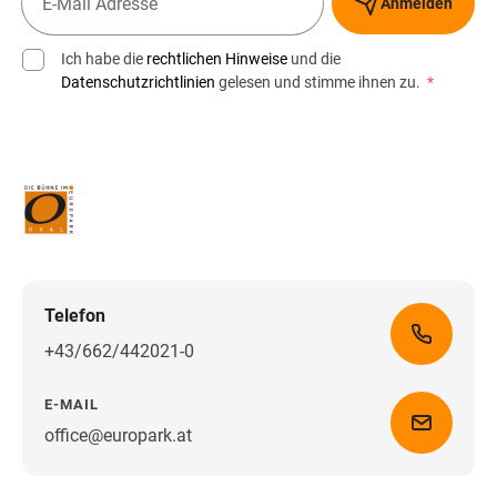
Anmelden
Ich habe die
rechtlichen Hinweise
und die
Datenschutzrichtlinien
gelesen und stimme ihnen zu.
*
Telefon
+43/662/442021-0
E-MAIL
office@europark.at
Wegbeschreibung erhalten