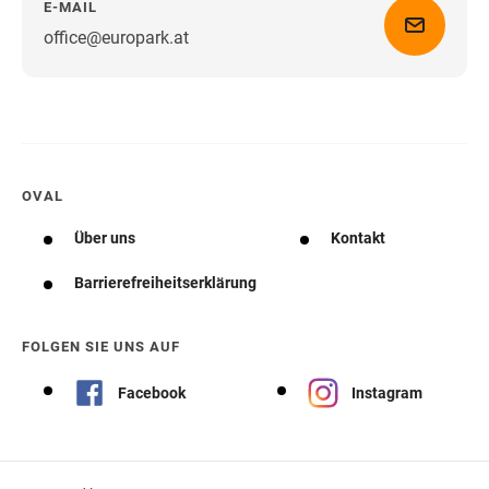
E-MAIL
office@europark.at
Wegbeschreibung erhalten
OVAL
Über uns
Kontakt
Barrierefreiheitserklärung
FOLGEN SIE UNS AUF
Facebook
Instagram