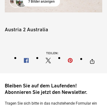
7 Bilder anzeigen
Austria 2 Australia
TEILEN:
Bleiben Sie auf dem Laufenden!
Abonnieren Sie jetzt den Newsletter.
Tragen Sie sich bitte in das nachstehende Formular ein