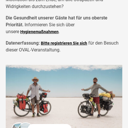
Widrigkeiten durchzustehen?
Die Gesundheit unserer Gäste hat für uns oberste
Priorität.
Informieren Sie sich über
unsere
.
Hygienemaßnahmen
Datenerfassung:
für den Besuch
Bitte registrieren Sie sich
dieser OVAL-Veranstaltung.