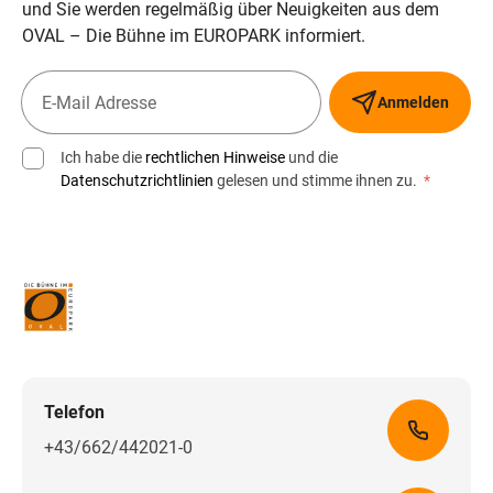
und Sie werden regelmäßig über Neuigkeiten aus dem
OVAL – Die Bühne im EUROPARK informiert.
Anmelden
Ich habe die
rechtlichen Hinweise
und die
Datenschutzrichtlinien
gelesen und stimme ihnen zu.
*
Telefon
+43/662/442021-0