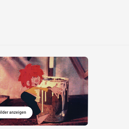
ilder anzeigen