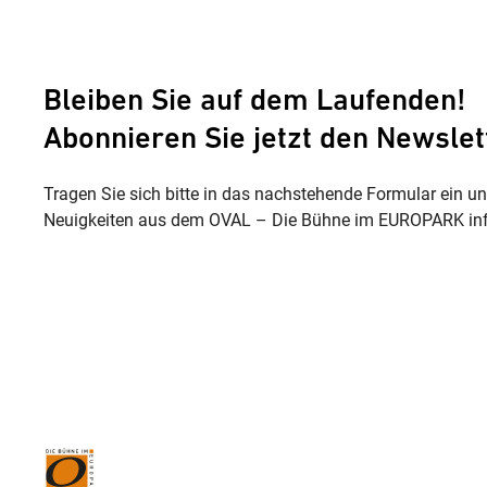
Bleiben Sie auf dem Laufenden!
Abonnieren Sie jetzt den Newslet
Tragen Sie sich bitte in das nachstehende Formular ein u
Neuigkeiten aus dem OVAL – Die Bühne im EUROPARK inf