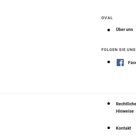
OVAL
Über uns
FOLGEN SIE UNS
Fac
Rechtlich
Hinweise
Kontakt