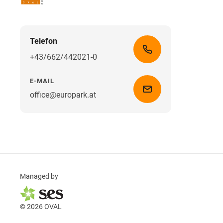
Telefon
+43/662/442021-0
E-MAIL
office@europark.at
Managed by
© 2026 OVAL