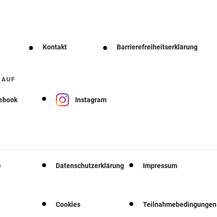
Kontakt
Barrierefreiheitserklärung
 AUF
ebook
Instagram
e
Datenschutzerklärung
Impressum
Cookies
Teilnahmebedingungen