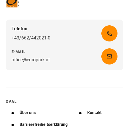
Telefon
+43/662/442021-0
E-MAIL
office@europark.at
Wegbeschreibung erhalten
OVAL
Über uns
Kontakt
Barrierefreiheitserklärung