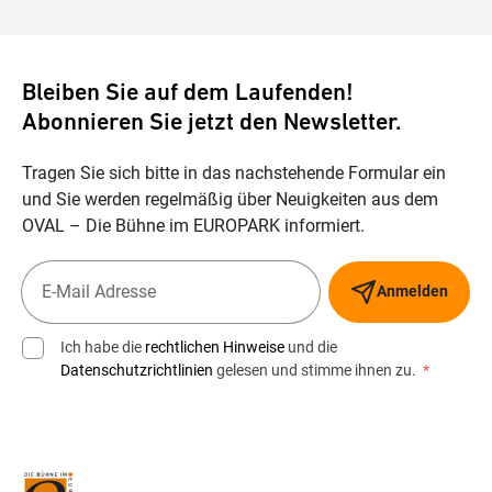
Bleiben Sie auf dem Laufenden!
Abonnieren Sie jetzt den Newsletter.
Tragen Sie sich bitte in das nachstehende Formular ein
und Sie werden regelmäßig über Neuigkeiten aus dem
OVAL – Die Bühne im EUROPARK informiert.
Anmelden
Ich habe die
rechtlichen Hinweise
und die
Datenschutzrichtlinien
gelesen und stimme ihnen zu.
*