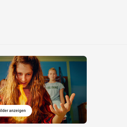
ilder anzeigen