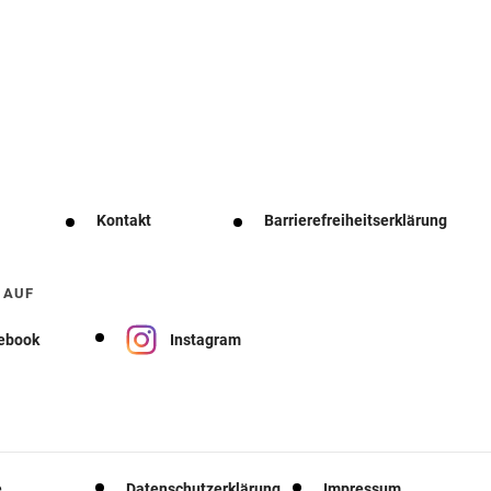
Kontakt
Barrierefreiheitserklärung
 AUF
ebook
Instagram
e
Datenschutzerklärung
Impressum