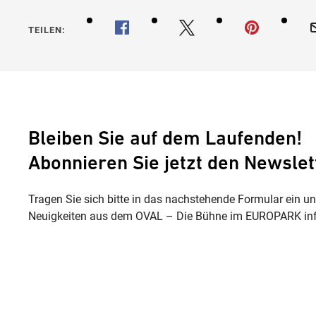
TEILEN:
Bleiben Sie auf dem Laufenden!
Abonnieren Sie jetzt den Newslet
Tragen Sie sich bitte in das nachstehende Formular ein u
Neuigkeiten aus dem OVAL – Die Bühne im EUROPARK inf