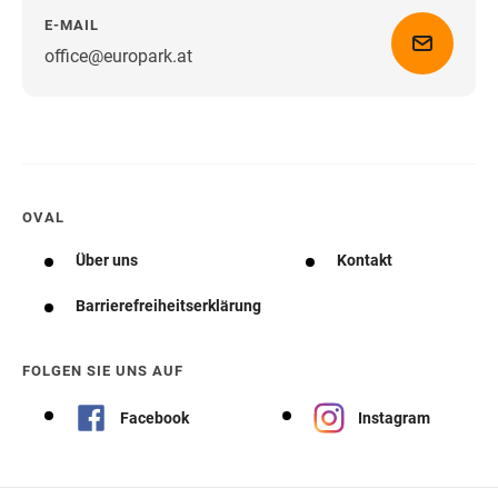
E-MAIL
office@europark.at
Wegbeschreibung erhalten
OVAL
Über uns
Kontakt
Barrierefreiheitserklärung
FOLGEN SIE UNS AUF
Facebook
Instagram