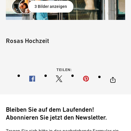
3 Bilder anzeigen
Rosas Hochzeit
TEILEN:
Bleiben Sie auf dem Laufenden!
Abonnieren Sie jetzt den Newsletter.