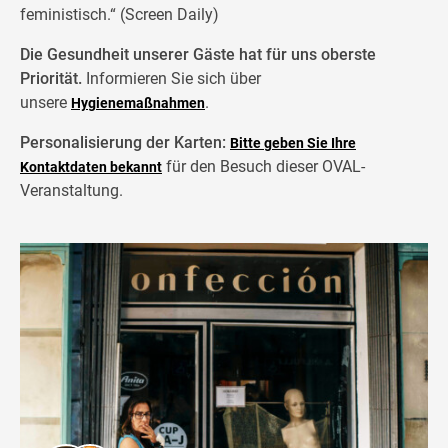
feministisch.“ (Screen Daily)
Die Gesundheit unserer Gäste hat für uns oberste
Priorität.
Informieren Sie sich über
unsere
.
Hygienemaßnahmen
Personalisierung der Karten:
Bitte geben Sie Ihre
für den Besuch dieser OVAL-
Kontaktdaten bekannt
Veranstaltung.