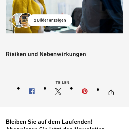
2 Bilder anzeigen
Risiken und Nebenwirkungen
TEILEN:
Bleiben Sie auf dem Laufenden!