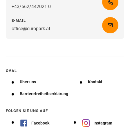
+43/662/442021-0
E-MAIL
office@europark.at
Wegbeschreibung erhalten
OVAL
Über uns
Kontakt
Barrierefreiheitserklärung
FOLGEN SIE UNS AUF
Facebook
Instagram