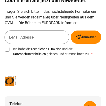
Abonnieren Sie jetzt den Newsletter.
Tragen Sie sich bitte in das nachstehende Formular ein
und Sie werden regelmäßig über Neuigkeiten aus dem
OVAL – Die Bühne im EUROPARK informiert.
Anmelden
Ich habe die
rechtlichen Hinweise
und die
Datenschutzrichtlinien
gelesen und stimme ihnen zu.
*
Telefon