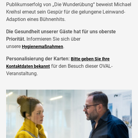
Publikumserfolg von „Die Wunderübung“ beweist Michael
Kreihsl erneut sein Gespür für die gelungene Leinwand-
Adaption eines Bühnenhits.
Die Gesundheit unserer Gäste hat für uns oberste
Priorität.
Informieren Sie sich über
unsere
.
Hygienemaßnahmen
Personalisierung der Karten:
Bitte geben Sie Ihre
für den Besuch dieser OVAL-
Kontaktdaten bekannt
Veranstaltung.