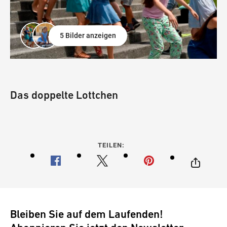
5 Bilder anzeigen
Das doppelte Lottchen
TEILEN:
Bleiben Sie auf dem Laufenden!