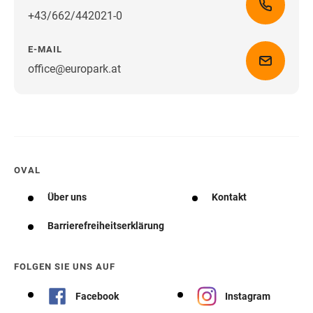
+43/662/442021-0
E-MAIL
office@europark.at
Wegbeschreibung erhalten
OVAL
Über uns
Kontakt
Barrierefreiheitserklärung
FOLGEN SIE UNS AUF
Facebook
Instagram