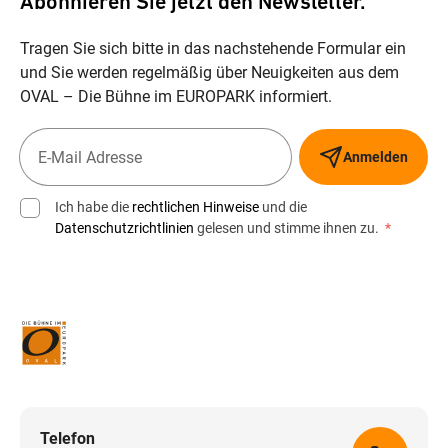
Abonnieren Sie jetzt den Newsletter.
Tragen Sie sich bitte in das nachstehende Formular ein
und Sie werden regelmäßig über Neuigkeiten aus dem
OVAL – Die Bühne im EUROPARK informiert.
Anmelden
Ich habe die
rechtlichen Hinweise
und die
Datenschutzrichtlinien
gelesen und stimme ihnen zu.
*
Telefon