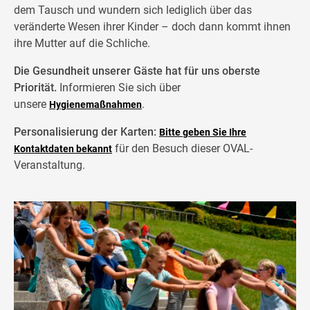
dem Tausch und wundern sich lediglich über das
veränderte Wesen ihrer Kinder – doch dann kommt ihnen
ihre Mutter auf die Schliche.
Die Gesundheit unserer Gäste hat für uns oberste
Priorität.
Informieren Sie sich über
unsere
.
Hygienemaßnahmen
Personalisierung der Karten:
Bitte geben Sie Ihre
für den Besuch dieser OVAL-
Kontaktdaten bekannt
Veranstaltung.