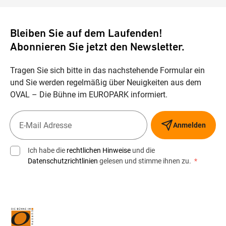
Bleiben Sie auf dem Laufenden!
Abonnieren Sie jetzt den Newsletter.
Tragen Sie sich bitte in das nachstehende Formular ein
und Sie werden regelmäßig über Neuigkeiten aus dem
OVAL – Die Bühne im EUROPARK informiert.
Anmelden
Ich habe die
rechtlichen Hinweise
und die
Datenschutzrichtlinien
gelesen und stimme ihnen zu.
*