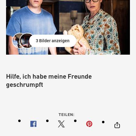
3 Bilder anzeigen
Hilfe, ich habe meine Freunde
geschrumpft
TEILEN: