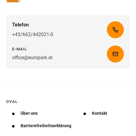
Telefon
+43/662/442021-0
E-MAIL
office@europark.at
Wegbeschreibung erhalten
OVAL
Über uns
Kontakt
Barrierefreiheitserklärung