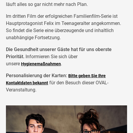
läuft alles so gar nicht mehr nach Plan.
Im dritten Film der erfolgreichen Familienfilm-Serie ist
Hauptprotagonist Felix im Teenageralter angekommen.
So findet die Serie eine überzeugende und inhaltlich
unabhängige Fortsetzung.
Die Gesundheit unserer Gäste hat für uns oberste
Priorität.
Informieren Sie sich über
unsere
.
Hygienemaßnahmen
Personalisierung der Karten:
Bitte geben Sie Ihre
für den Besuch dieser OVAL-
Kontaktdaten bekannt
Veranstaltung.